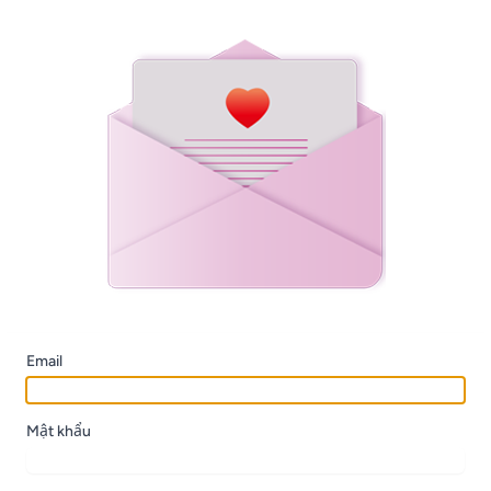
Email
Mật khẩu